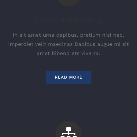
Cable Networking
In sit amet urna dapibus, pretium nisi nec,
imperdiet velit maecinas Dapibus augue mi sit
amet bibend ets viverra.
READ MORE