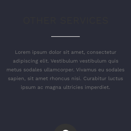
OTHER SERVICES
Lorem ipsum dolor sit amet, consectetur
adipiscing elit. Vestibulum vestibulum quis
metus sodales ullamcorper. Vivamus eu sodales
sapien, sit amet rhoncus nisi. Curabitur luctus
ipsum ac magna ultricies imperdiet.