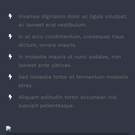
Vivamus dignissim dolor ac ligula volutpat,
ac laoreet erat vestibulum.
In at arcu condimentum, consequat risus
dictum, ornare mauris.
In molestie mauris ut nunc sodales, non
laoreet ante ultrices.
Sed molestie tortor et fermentum molestie
etras.
Aliquam solitudin tortor accumsan nisi
suscipit pellentesque.