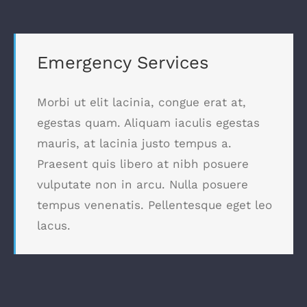
Emergency Services
Morbi ut elit lacinia, congue erat at,
egestas quam. Aliquam iaculis egestas
mauris, at lacinia justo tempus a.
Praesent quis libero at nibh posuere
vulputate non in arcu. Nulla posuere
tempus venenatis. Pellentesque eget leo
lacus.