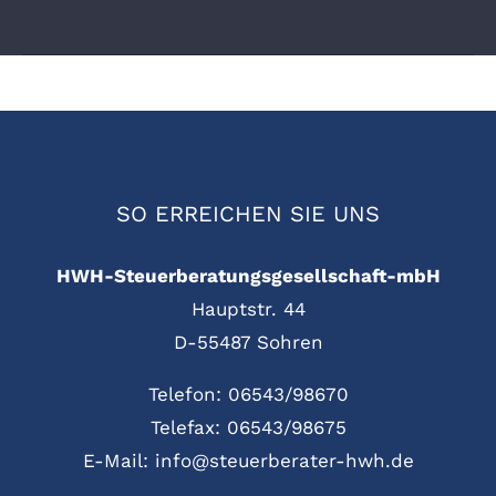
SO ERREICHEN SIE UNS
HWH-Steuerberatungsgesellschaft-mbH
Hauptstr. 44
D-55487 Sohren
Telefon: 06543/98670
Telefax: 06543/98675
E-Mail: info@steuerberater-hwh.de