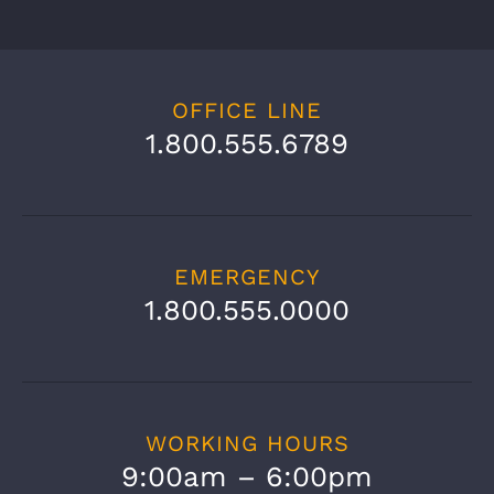
OFFICE LINE
1.800.555.6789
EMERGENCY
1.800.555.0000
WORKING HOURS
9:00am – 6:00pm