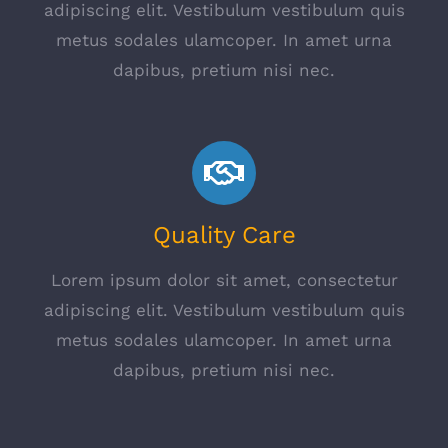
adipiscing elit. Vestibulum vestibulum quis
metus sodales ulamcoper. In amet urna
dapibus, pretium nisi nec.
Quality Care
Lorem ipsum dolor sit amet, consectetur
adipiscing elit. Vestibulum vestibulum quis
metus sodales ulamcoper. In amet urna
dapibus, pretium nisi nec.