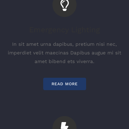
Emergency Lighting
In sit amet urna dapibus, pretium nisi nec,
imperdiet velit maecinas Dapibus augue mi sit
amet bibend ets viverra.
READ MORE