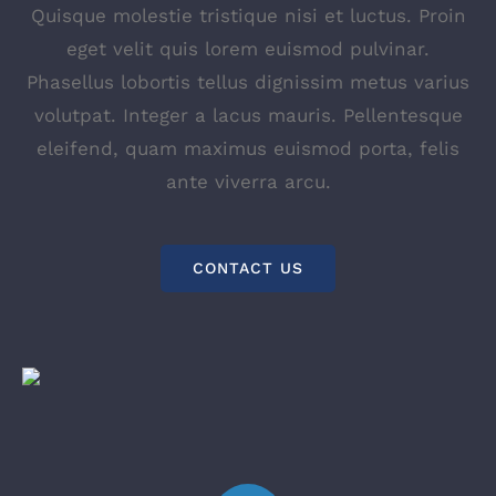
Quisque molestie tristique nisi et luctus. Proin
eget velit quis lorem euismod pulvinar.
Phasellus lobortis tellus dignissim metus varius
volutpat. Integer a lacus mauris. Pellentesque
eleifend, quam maximus euismod porta, felis
ante viverra arcu.
CONTACT US