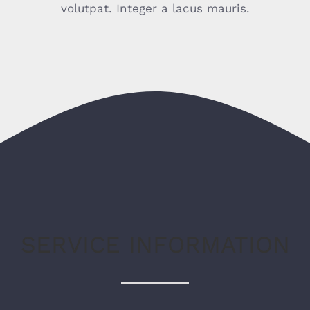
volutpat. Integer a lacus mauris.
SERVICE INFORMATION