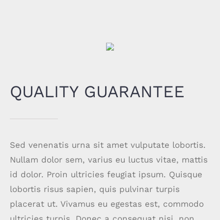
QUALITY GUARANTEE
Sed venenatis urna sit amet vulputate lobortis.
Nullam dolor sem, varius eu luctus vitae, mattis
id dolor. Proin ultricies feugiat ipsum. Quisque
lobortis risus sapien, quis pulvinar turpis
placerat ut. Vivamus eu egestas est, commodo
ultricies turpis. Donec a consequat nisi, non