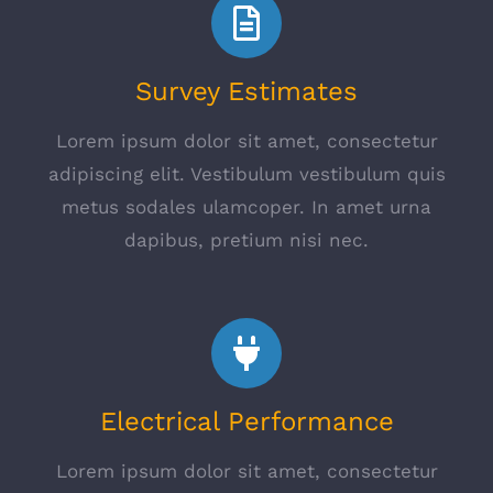
Survey Estimates
Lorem ipsum dolor sit amet, consectetur
adipiscing elit. Vestibulum vestibulum quis
metus sodales ulamcoper. In amet urna
dapibus, pretium nisi nec.
Electrical Performance
Lorem ipsum dolor sit amet, consectetur