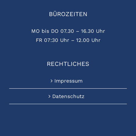
BÜROZEITEN
MO bis DO 07.30 – 16.30 Uhr
FR 07:30 Uhr – 12.00 Uhr
RECHTLICHES
Impressum
Datenschutz