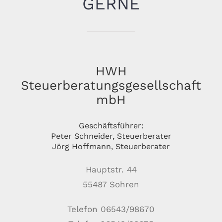
GERNE
HWH
Steuerberatungsgesellschaft
mbH
Geschäftsführer:
Peter Schneider, Steuerberater
Jörg Hoffmann, Steuerberater
Hauptstr. 44
55487 Sohren
Telefon 06543/98670