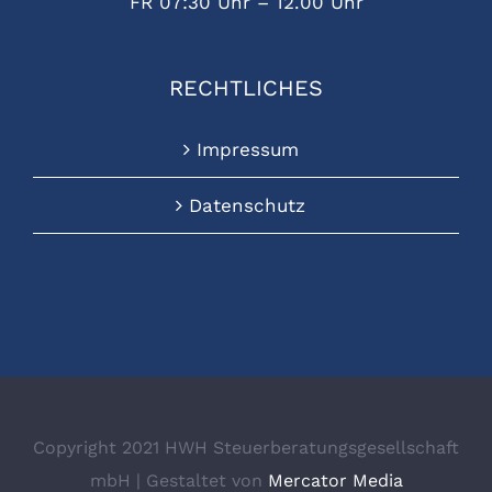
FR 07:30 Uhr – 12.00 Uhr
RECHTLICHES
Impressum
Datenschutz
Copyright 2021 HWH Steuerberatungsgesellschaft
mbH | Gestaltet von
Mercator Media