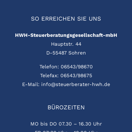
SO ERREICHEN SIE UNS
HWH-Steuerberatungsgesellschaft-mbH
Hauptstr. 44
D-55487 Sohren
Telefon: 06543/98670
Telefax: 06543/98675
E-Mail: info@steuerberater-hwh.de
BÜROZEITEN
MO bis DO 07.30 – 16.30 Uhr