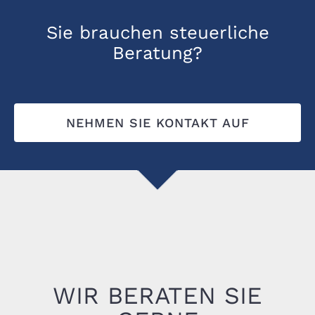
Sie brauchen steuerliche
Beratung?
NEHMEN SIE KONTAKT AUF
WIR BERATEN SIE